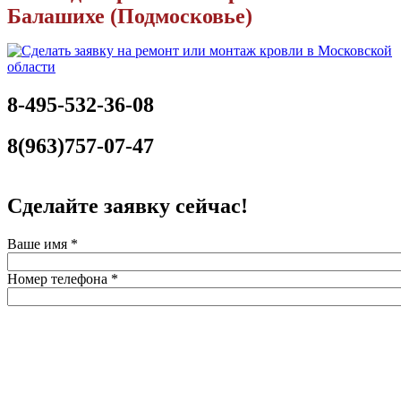
Балашихе (Подмосковье)
8-495-532-36-08
8(963)757-07-47
Сделайте заявку сейчас!
Ваше имя
*
Номер телефона
*