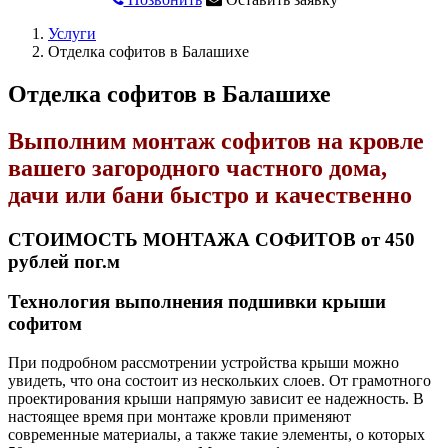
Услуги
Отделка софитов в Балашихе
Отделка софитов в Балашихе
Выполним монтаж софитов на кровле
вашего загородного частного дома,
дачи или бани быстро и качественно
СТОИМОСТЬ МОНТАЖА СОФИТОВ от 450
рублей пог.м
Технология выполнения подшивки крыши
софитом
При подробном рассмотрении устройства крыши можно
увидеть, что она состоит из нескольких слоев. От грамотного
проектирования крыши напрямую зависит ее надежность. В
настоящее время при монтаже кровли применяют
современные материалы, а также такие элементы, о которых