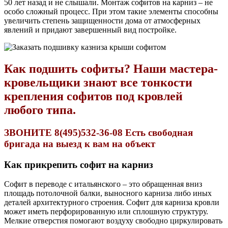
50 лет назад и не слышали. Монтаж софитов на карниз – не
особо сложный процесс. При этом такие элементы способны
увеличить степень защищенности дома от атмосферных
явлений и придают завершенный вид постройке.
Как подшить софиты? Наши мастера-
кровельщики знают все тонкости
крепления софитов под кровлей
любого типа.
ЗВОНИТЕ
8(495)532-36-08
Есть свободная
бригада на выезд к вам на объект
Как прикрепить софит на карниз
Софит в переводе с итальянского – это обращенная вниз
площадь потолочной балки, выносного карниза либо иных
деталей архитектурного строения. Софит для карниза кровли
может иметь перфорированную или сплошную структуру.
Мелкие отверстия помогают воздуху свободно циркулировать