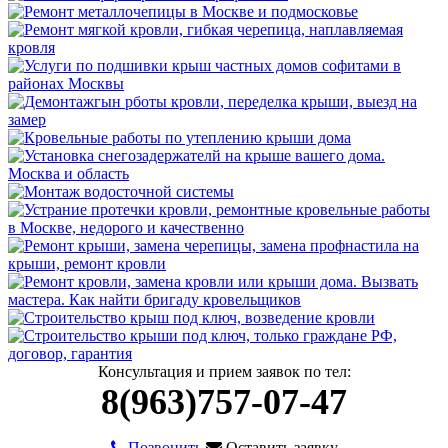
Консультация и прием заявок по тел:
8(963)757-07-47
Позвонить
Оставить заявку