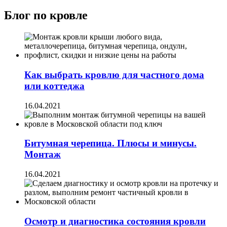
Блог по кровле
Как выбрать кровлю для частного дома
или коттеджа
16.04.2021
Битумная черепица. Плюсы и минусы.
Монтаж
16.04.2021
Осмотр и диагностика состояния кровли