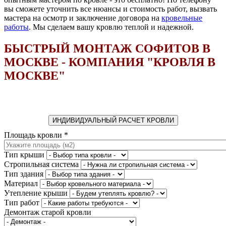
вы сможете уточнить все нюансы и стоимость работ, вызвать
мастера на осмотр и заключение договора на
кровельные
работы
. Мы сделаем вашу кровлю теплой и надежной.
БЫСТРЫЙ МОНТАЖ СОФИТОВ В
МОСКВЕ - КОМПАНИЯ "КРОВЛЯ В
МОСКВЕ"
ИНДИВИДУАЛЬНЫЙ РАСЧЕТ КРОВЛИ
Площадь кровли
*
Тип крыши
Стропильная система
Тип здания
Материал
Утепление крыши
Тип работ
Демонтаж старой кровли