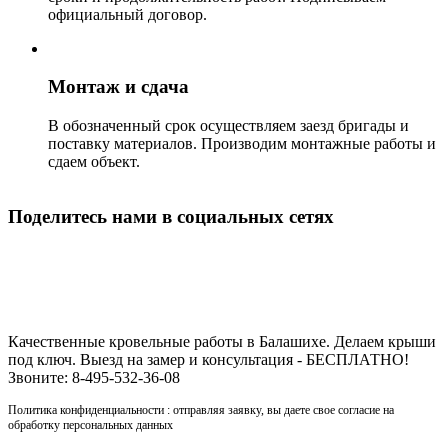
официальный договор.
Монтаж и сдача
В обозначенный срок осуществляем заезд бригады и
поставку материалов. Производим монтажные работы и
сдаем объект.
Поделитесь нами в социальных сетях
Строительство кровли в Балашихе
Качественные кровельные работы в Балашихе. Делаем крыши
под ключ. Выезд на замер и консультация - БЕСПЛАТНО!
Звоните: 8-495-532-36-08
Политика конфиденциальности : отправляя заявку, вы даете свое согласие на
обработку персональных данных