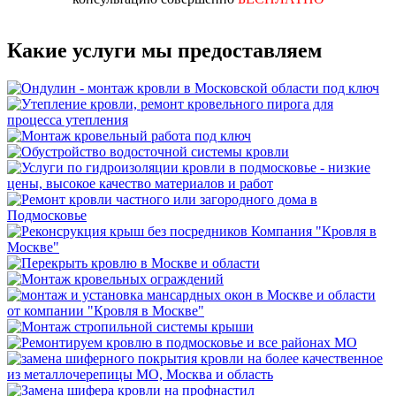
Какие услуги мы предоставляем