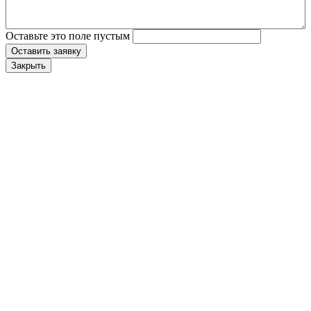
Оставьте это поле пустым
Оставить заявку
Закрыть