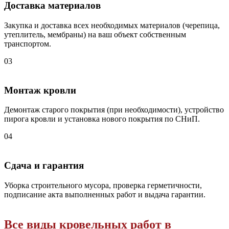
Доставка материалов
Закупка и доставка всех необходимых материалов (черепица,
утеплитель, мембраны) на ваш объект собственным
транспортом.
03
Монтаж кровли
Демонтаж старого покрытия (при необходимости), устройство
пирога кровли и установка нового покрытия по СНиП.
04
Сдача и гарантия
Уборка строительного мусора, проверка герметичности,
подписание акта выполненных работ и выдача гарантии.
Все виды кровельных работ в