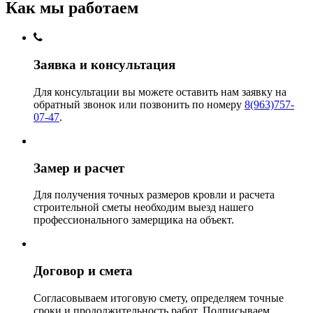
Как мы работаем
Заявка и консультация
Для консультации вы можете оставить нам заявку на
обратный звонок или позвонить по номеру
8(963)757-
07-47
.
Замер и расчет
Для получения точных размеров кровли и расчета
строительной сметы необходим выезд нашего
профессионального замерщика на объект.
Договор и смета
Согласовываем итоговую смету, определяем точные
сроки и продолжительность работ. Подписываем