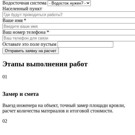
Водосточная система
Населенный пункт
Ваше имя
*
Ваш номер телефона
*
Оставьте это поле пустым
Отправить заявку на расчет
Этапы выполнения работ
01
Замер и смета
Выезд инженера на объект, точный замер площади кровли,
расчет количества материалов и итоговой стоимости.
02